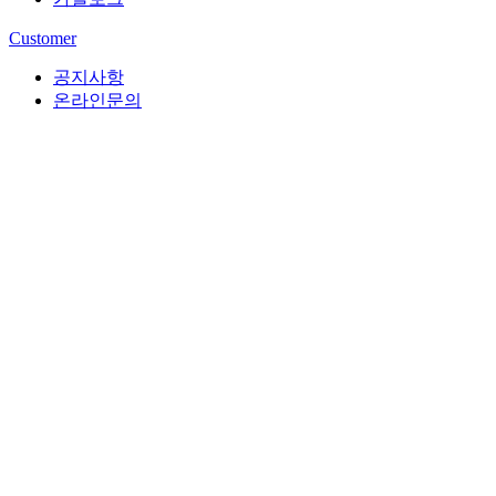
Customer
공지사항
온라인문의