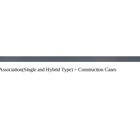
Association(Single and Hybrid Type) > Construction Cases