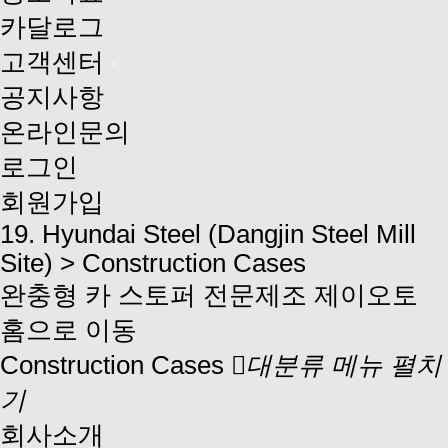
카달로그
고객센터
공지사항
온라인문의
로그인
회원가입
19. Hyundai Steel (Dangjin Steel Mill
Site) > Construction Cases
완충형 카 스토퍼 전문제조 제이오토
홈으로 이동
Construction Cases
대분류 메뉴 펼치
기
회사소개