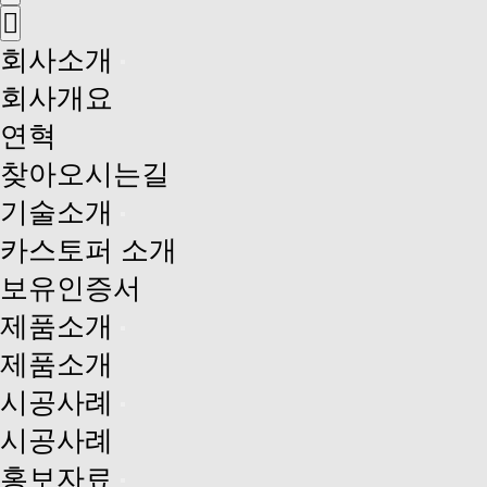
회사소개
회사개요
연혁
찾아오시는길
기술소개
카스토퍼 소개
보유인증서
제품소개
제품소개
시공사례
시공사례
홍보자료