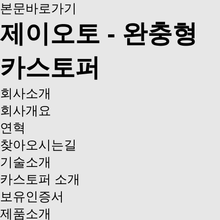
본문바로가기
제이오토 - 완충형
카스토퍼
회사소개
회사개요
연혁
찾아오시는길
기술소개
카스토퍼 소개
보유인증서
제품소개