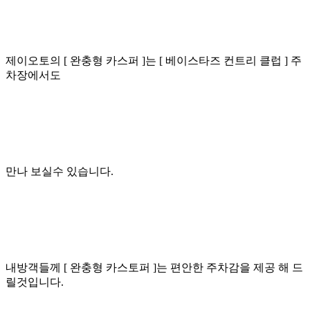
제이오토의 [ 완충형 카스퍼 ]는 [ 베이스타즈 컨트리 클럽 ] 주
차장에서도
만나 보실수 있습니다.
내방객들께 [ 완충형 카스토퍼 ]는 편안한 주차감을 제공 해 드
릴것입니다.