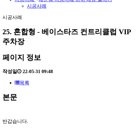
시공사례
시공사례
25. 혼합형 - 베이스타즈 컨트리클럽 VIP
주차장
페이지 정보
작성일
22-05-31 09:48
목록
본문
반갑습니다.