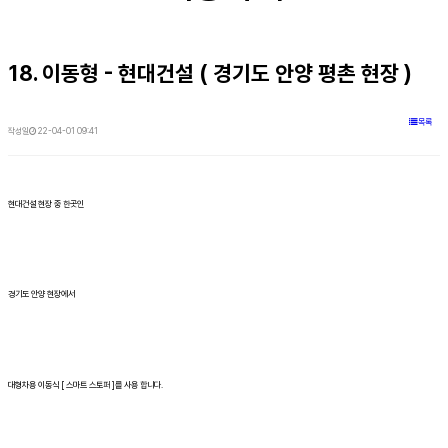
18. 이동형 - 현대건설 ( 경기도 안양 평촌 현장 )
목록
작성일
22-04-01 09:41
현대건설 현장 중 한곳인
경기도 안양 현장에서
대형차용 이동식 [ 스마트 스토퍼 ]를 사용 합니다.