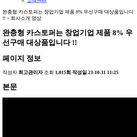
고객센터
완충형 카스토퍼는 창업기업 제품 8% 우선구매 대상품입니다
!! > 회사소개 영상
완충형 카스토퍼는 창업기업 제품 8% 우
선구매 대상품입니다 !!
페이지 정보
작성자
최고관리자
조회
1,015회
작성일
23-10-31 11:25
본문