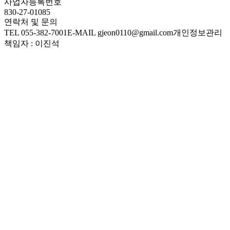
사업자등록번호
830-27-01085
연락처 및 문의
TEL 055-382-7001
E-MAIL gjeon0110@gmail.com
개인정보관리
책임자 : 이진석